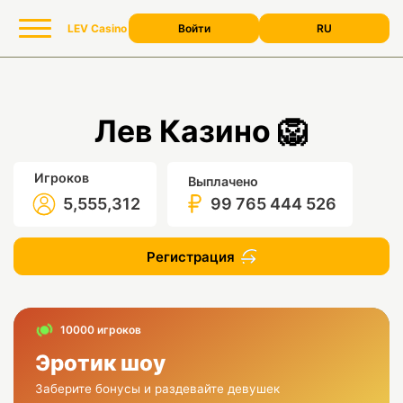
LEV Casino
Войти
RU
Лев Казино
🦁
Игроков
Выплачено
5,555,312
99 765 444 526
Регистрация
10000 игроков
Эротик шоу
Заберите бонусы и раздевайте девушек