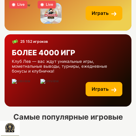
Live
Live
Играть
25 152 игроков
БОЛЕЕ 4000 ИГР
Клуб Лев — вас ждут уникальные игры,
мометнальные выводы, турниры, ежедневные
бонусы и клубничка!
Играть
Самые популярные игровые
автоматы Лев казино